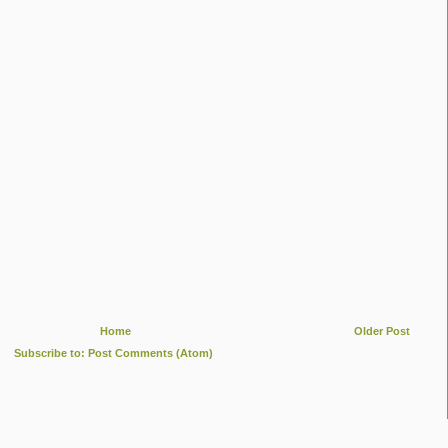
Home
Older Post
Subscribe to:
Post Comments (Atom)