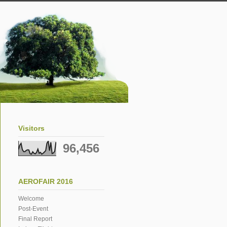
Visitors
96,456
AEROFAIR 2016
Welcome
Post-Event
Final Report