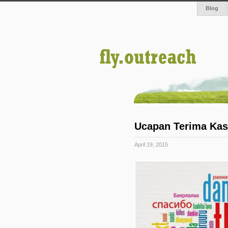
Blog
Ucapan Terima Kas
April 19, 2015