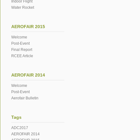
Indoor Flight
Water Rocket
AEROFAIR 2015
Welcome
Post-Event
Final Report
RCEE Article
AEROFAIR 2014
Welcome
Post-Event
Aerofair Bulletin
Tags
ADC2017
AEROFAIR 2014