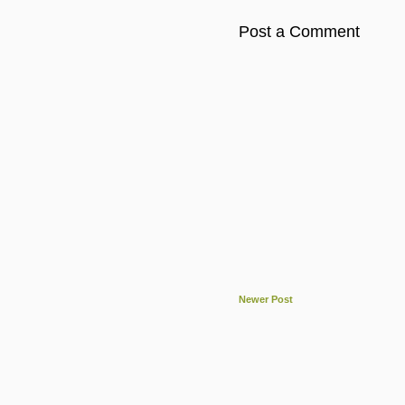
Post a Comment
Newer Post