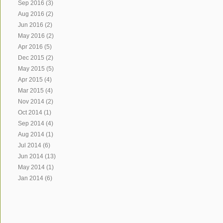
Sep 2016
(3)
Aug 2016
(2)
Jun 2016
(2)
May 2016
(2)
Apr 2016
(5)
Dec 2015
(2)
May 2015
(5)
Apr 2015
(4)
Mar 2015
(4)
Nov 2014
(2)
Oct 2014
(1)
Sep 2014
(4)
Aug 2014
(1)
Jul 2014
(6)
Jun 2014
(13)
May 2014
(1)
Jan 2014
(6)