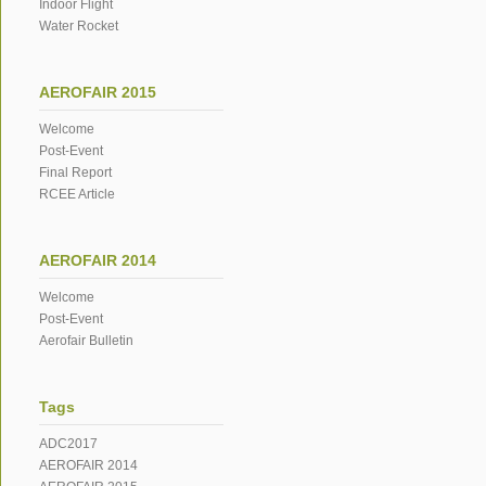
Indoor Flight
Water Rocket
AEROFAIR 2015
Welcome
Post-Event
Final Report
RCEE Article
AEROFAIR 2014
Welcome
Post-Event
Aerofair Bulletin
Tags
ADC2017
AEROFAIR 2014