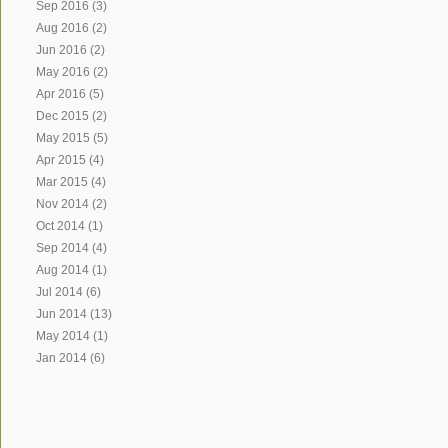
Sep 2016
(3)
Aug 2016
(2)
Jun 2016
(2)
May 2016
(2)
Apr 2016
(5)
Dec 2015
(2)
May 2015
(5)
Apr 2015
(4)
Mar 2015
(4)
Nov 2014
(2)
Oct 2014
(1)
Sep 2014
(4)
Aug 2014
(1)
Jul 2014
(6)
Jun 2014
(13)
May 2014
(1)
Jan 2014
(6)