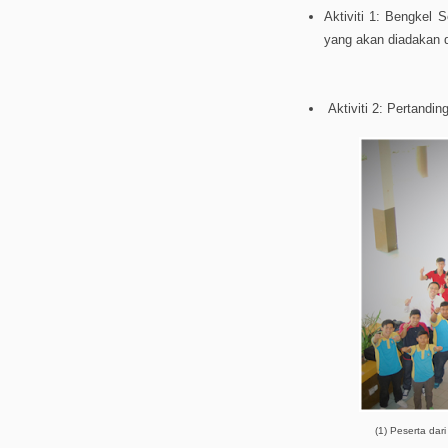
Aktiviti 1: Bengkel
yang akan diadakan d
Aktiviti 2: Pertandi
(1) Peserta dar