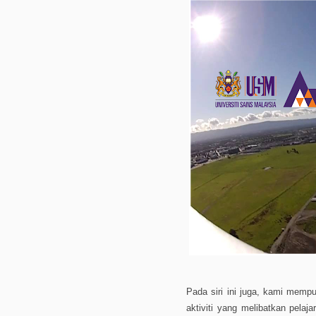
Pada siri ini juga, kami mem
aktiviti yang melibatkan pelaj