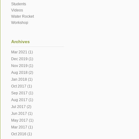
Students
Videos
Water Rocket
Workshop
Archives
Mar 2021
(1)
Dec 2019
(1)
Nov 2019
(1)
Aug 2018
(2)
Jan 2018
(1)
Oct 2017
(1)
Sep 2017
(1)
Aug 2017
(1)
Jul 2017
(2)
Jun 2017
(1)
May 2017
(1)
Mar 2017
(1)
Oct 2016
(1)