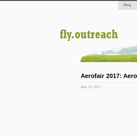
Blog
Aerofair 2017: Aer
May 30, 2017