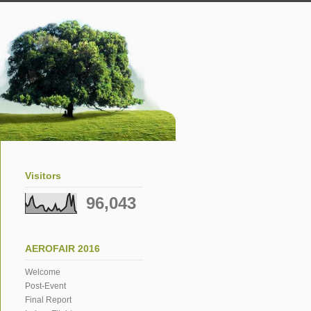
Visitors
96,043
AEROFAIR 2016
Welcome
Post-Event
Final Report