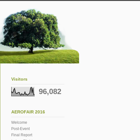
Visitors
96,082
AEROFAIR 2016
Welcome
Post-Event
Final Report