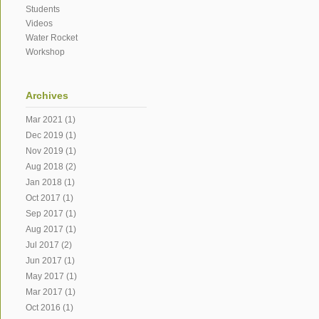
Students
Videos
Water Rocket
Workshop
Archives
Mar 2021
(1)
Dec 2019
(1)
Nov 2019
(1)
Aug 2018
(2)
Jan 2018
(1)
Oct 2017
(1)
Sep 2017
(1)
Aug 2017
(1)
Jul 2017
(2)
Jun 2017
(1)
May 2017
(1)
Mar 2017
(1)
Oct 2016
(1)