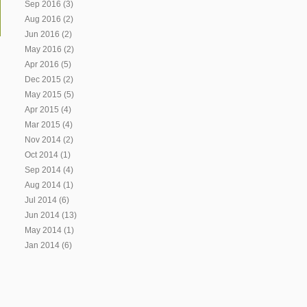
Sep 2016
(3)
Aug 2016
(2)
Jun 2016
(2)
May 2016
(2)
Apr 2016
(5)
Dec 2015
(2)
May 2015
(5)
Apr 2015
(4)
Mar 2015
(4)
Nov 2014
(2)
Oct 2014
(1)
Sep 2014
(4)
Aug 2014
(1)
Jul 2014
(6)
Jun 2014
(13)
May 2014
(1)
Jan 2014
(6)