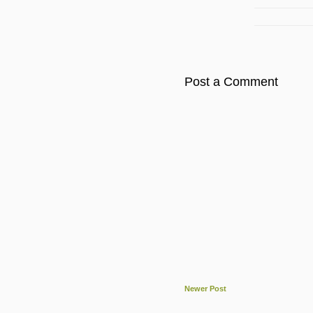
Post a Comment
Newer Post