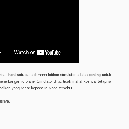
 kita dapat satu data di mana latihan simulator adalah penting untuk
enerbangan rc plane. Simulator di pc tidak mahal kosnya, tetapi ia
ikan yang besar kepada rc plane tersebut.
rusnya.