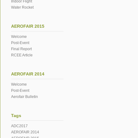
Indoor Flight
Water Rocket
AEROFAIR 2015
Welcome
Post-Event
Final Report
RCEE Article
AEROFAIR 2014
Welcome
Post-Event
Aerofair Bulletin
Tags
ADC2017
AEROFAIR 2014